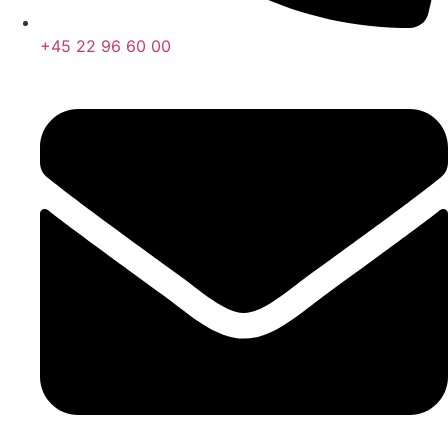
+45 22 96 60 00