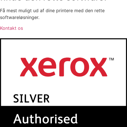
Få mest muligt ud af dine printere med den rette
softwareløsninger.
Kontakt os